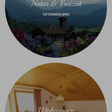
Natur & Freizeit
Auf Erkundung gehen
Wohnungen