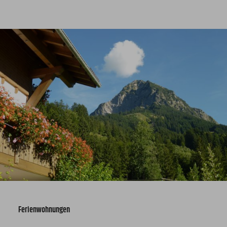
Ferienwohnungen