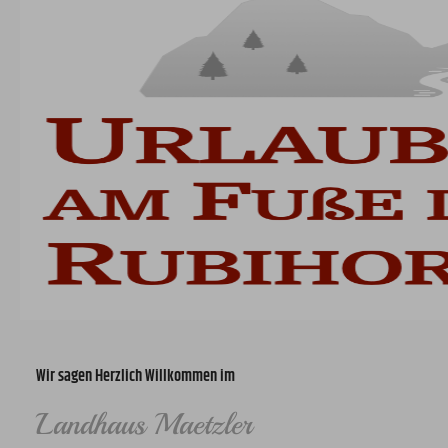
Wir sagen Herzlich Willkommen im
Landhaus Maetzler