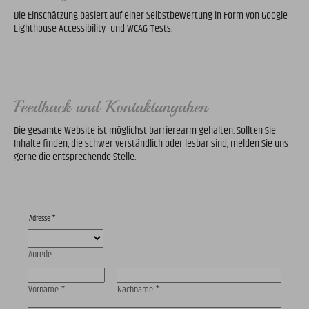
Die Einschätzung basiert auf einer Selbstbewertung in Form von Google
Lighthouse Accessibility- und WCAG-Tests.
Feedback und Kontaktangaben
Die gesamte Website ist möglichst barrierearm gehalten. Sollten Sie
Inhalte finden, die schwer verständlich oder lesbar sind, melden Sie uns
gerne die entsprechende Stelle.
Adresse
*
Anrede
Vorname
*
Nachname
*